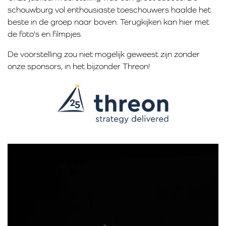
schouwburg vol enthousiaste toeschouwers haalde het
beste in de groep naar boven. Terugkijken kan hier met
de foto's en filmpjes.
De voorstelling zou niet mogelijk geweest zijn zonder
onze sponsors, in het bijzonder Threon!