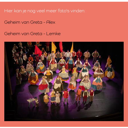
Hier kan je nog veel meer foto's vinden:
Geheim van Greta - Alex
Geheim van Greta - Lemke