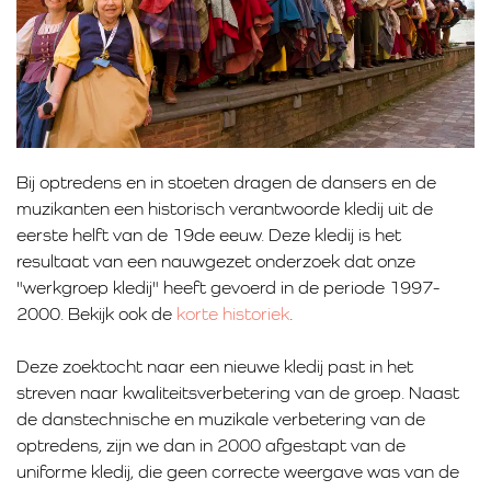
Bij optredens en in stoeten dragen de dansers en de
muzikanten een historisch verantwoorde kledij uit de
eerste helft van de 19de eeuw. Deze kledij is het
resultaat van een nauwgezet onderzoek dat onze
"werkgroep kledij" heeft gevoerd in de periode 1997-
2000. Bekijk ook de
korte historiek
.
Deze zoektocht naar een nieuwe kledij past in het
streven naar kwaliteitsverbetering van de groep. Naast
de danstechnische en muzikale verbetering van de
optredens, zijn we dan in 2000 afgestapt van de
uniforme kledij, die geen correcte weergave was van de