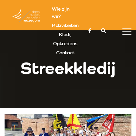
Wie zijn
we?
Activiteiten
Kledij
Optredens
Contact
Streekkledij